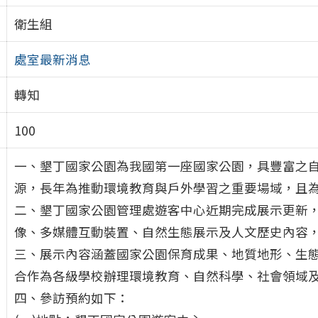
衛生組
處室最新消息
轉知
100
一、墾丁國家公園為我國第一座國家公園，具豐富之
源，長年為推動環境教育與戶外學習之重要場域，且
二、墾丁國家公園管理處遊客中心近期完成展示更新
像、多媒體互動裝置、自然生態展示及人文歷史內容
三、展示內容涵蓋國家公園保育成果、地質地形、生
合作為各級學校辦理環境教育、自然科學、社會領域
四、參訪預約如下：