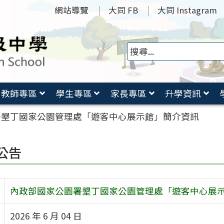
網站導覽
大同 FB
大同 Instagram
教師專區
學生專區
家長專區
升學資訊
署墾丁國家公園管理處「遊客中心展示館」簡介資訊
公告
內政部國家公園署墾丁國家公園管理處「遊客中心展
2026 年 6 月 04 日