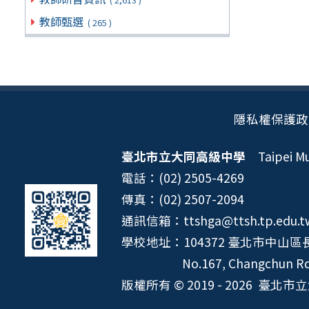
教師甄選
( 265 )
隱私權保護政
臺北市立大同高級中學
Taipei Mun
電話：(02) 2505-4269
傳真：(02) 2507-2094
通訊信箱：ttshga@ttsh.tp.edu.t
學校地址：104372 臺北市中山區長
No.167, Changchun Rd.
版權所有 © 2019 - 2026
臺北市立