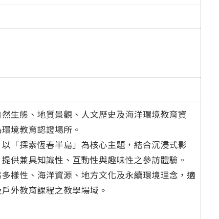
自然生態、地質景觀、人文歷史及海洋環境教育資
為環境教育認證場所。
，以「探索恆春半島」為核心主題，結合沉浸式影
，提供兼具知識性、互動性與趣味性之參訪體驗。
態多樣性、海洋資源、地方文化及永續環境理念，適
及戶外教育課程之教學場域。