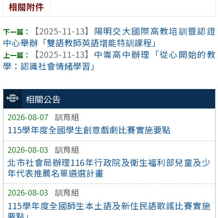
相關附件
【2025-11-13】
陽明交大國際高教培訓暨認證
中心舉辦「雙語教師英語增能特訓課程」
【2025-11-13】
中崙高中辦理「從心開始的教
學：認識社會情緒學習」
相關公告
2026-08-07
訓育組
115學年度全國學生創意戲劇比賽實施要點
2026-08-03
訓育組
北市社會局辦理116年行政院及衛生福利部兒童及少
年代表推薦名單遴選計畫
2026-08-03
訓育組
115學年度全國師生本土語及新住民語歌謠比賽實施
要點」