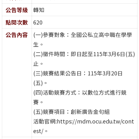
公告等級
轉知
點閱次數
620
公告內容
(一)參賽對象：全國公私立高中職在學學
生。
(二)徵件時間：即日起至115年3月6日(五)
止。
(三)競賽結果公告日：115年3月20日
(五)。
(四)活動競賽方式：以數位方式進行競
賽。
(五)競賽項目：創新廣告金句組
活動官網:https://mdm.ocu.edu.tw/cont
est/。