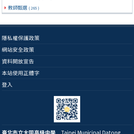
教師甄選
( 265 )
隱私權保護政策
網站安全政策
資料開放宣告
本站使用正體字
登入
臺北市立大同高級中學
Taipei Municipal Datong