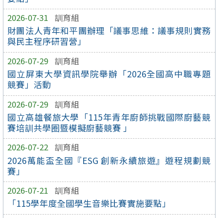
2026-07-31
訓育組
財團法人青年和平團辦理「議事思維：議事規則實務
與民主程序研習營」
2026-07-29
訓育組
國立屏東大學資訊學院舉辦「2026全國高中職專題
競賽」活動
2026-07-29
訓育組
國立高雄餐旅大學「115年青年廚師挑戰國際廚藝競
賽培訓共學圈暨模擬廚藝競賽 」
2026-07-22
訓育組
2026萬能盃全國『ESG 創新永續旅遊』遊程規劃競
賽」
2026-07-21
訓育組
「115學年度全國學生音樂比賽實施要點」