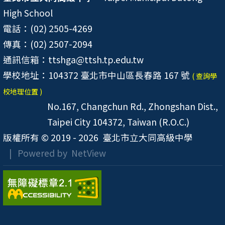
High School
電話：(02) 2505-4269
傳真：(02) 2507-2094
通訊信箱：ttshga@ttsh.tp.edu.tw
學校地址：104372 臺北市中山區長春路 167 號
( 查詢學
校地理位置 )
No.167, Changchun Rd., Zhongshan Dist.,
Taipei City 104372, Taiwan (R.O.C.)
版權所有 © 2019 - 2026
臺北市立大同高級中學
| Powered by
NetView