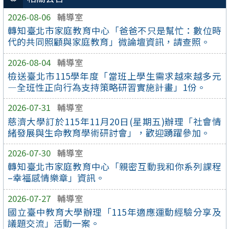
2026-08-06
輔導室
轉知臺北市家庭教育中心「爸爸不只是幫忙：數位時
代的共同照顧與家庭教育」微論壇資訊，請查照。
2026-08-04
輔導室
檢送臺北市115學年度「當班上學生需求越來越多元
—全班性正向行為支持策略研習實施計畫」1份。
2026-07-31
輔導室
慈濟大學訂於115年11月20日(星期五)辦理「社會情
緒發展與生命教育學術研討會」，歡迎踴躍參加。
2026-07-30
輔導室
轉知臺北市家庭教育中心「親密互動我和你系列課程
–幸福感情樂章」資訊。
2026-07-27
輔導室
國立臺中教育大學辦理「115年適應運動經驗分享及
議題交流」活動一案。