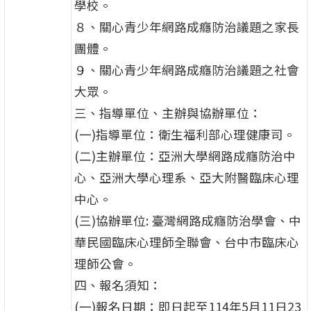
學校。
８、關心青少年網路成癮防治議題之家長
團體。
９、關心青少年網路成癮防治議題之社會
大眾。
三、指導單位、主辦與協辦單位：
(一)指導單位：衛生福利部心理健康司。
(二)主辦單位：亞洲大學網路成癮防治中
心、亞洲大學心理系、亞大附醫臨床心理
中心。
(三)協辦單位: 臺灣網路成癮防治學會、中
華民國臨床心理師全聯會、台中市臨床心
理師公會。
四、報名須知：
(一)報名日期：即日起至114年5月11日23