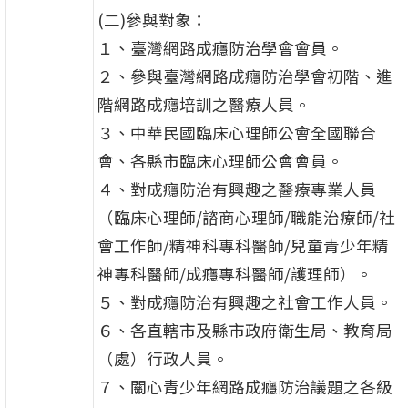
(二)參與對象：
１、臺灣網路成癮防治學會會員。
２、參與臺灣網路成癮防治學會初階、進
階網路成癮培訓之醫療人員。
３、中華民國臨床心理師公會全國聯合
會、各縣市臨床心理師公會會員。
４、對成癮防治有興趣之醫療專業人員
（臨床心理師/諮商心理師/職能治療師/社
會工作師/精神科專科醫師/兒童青少年精
神專科醫師/成癮專科醫師/護理師）。
５、對成癮防治有興趣之社會工作人員。
６、各直轄市及縣市政府衛生局、教育局
（處）行政人員。
７、關心青少年網路成癮防治議題之各級