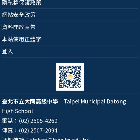
隱私權保護政策
網站安全政策
資料開放宣告
本站使用正體字
登入
臺北市立大同高級中學
Taipei Municipal Datong
High School
電話：(02) 2505-4269
傳真：(02) 2507-2094
通訊信箱：ttshga@ttsh.tp.edu.tw