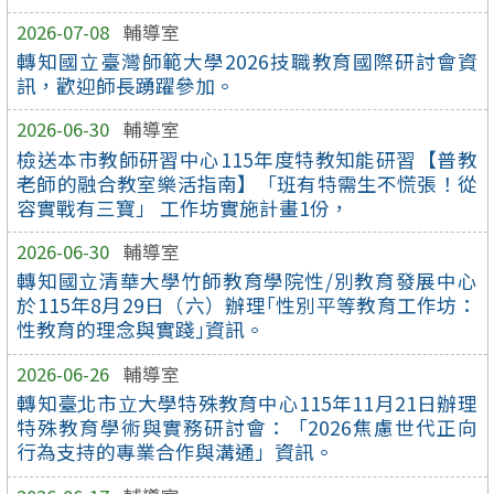
2026-07-08
輔導室
轉知國立臺灣師範大學2026技職教育國際研討會資
訊，歡迎師長踴躍參加。
2026-06-30
輔導室
檢送本市教師研習中心115年度特教知能研習【普教
老師的融合教室樂活指南】「班有特需生不慌張！從
容實戰有三寶」 工作坊實施計畫1份，
2026-06-30
輔導室
轉知國立清華大學竹師教育學院性/別教育發展中心
於115年8月29日（六）辦理｢性別平等教育工作坊：
性教育的理念與實踐｣資訊。
2026-06-26
輔導室
轉知臺北市立大學特殊教育中心115年11月21日辦理
特殊教育學術與實務研討會：「2026焦慮世代正向
行為支持的專業合作與溝通」資訊。