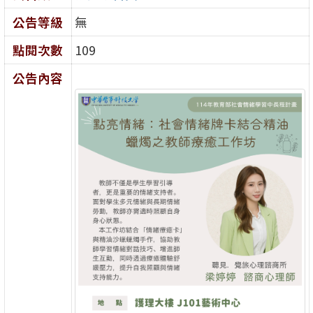
公告等級
無
點閱次數
109
公告內容