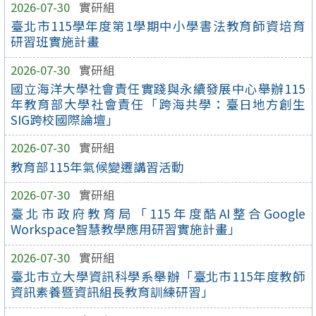
2026-07-30
實研組
臺北市115學年度第1學期中小學書法教育師資培育
研習班實施計畫
2026-07-30
實研組
國立海洋大學社會責任實踐與永續發展中心舉辦115
年教育部大學社會責任「跨海共學：臺日地方創生
SIG跨校國際論壇」
2026-07-30
實研組
教育部115年氣候變遷講習活動
2026-07-30
實研組
臺北市政府教育局「115年度酷AI整合Google
Workspace智慧教學應用研習實施計畫」
2026-07-30
實研組
臺北市立大學資訊科學系舉辦「臺北市115年度教師
資訊素養暨資訊組長教育訓練研習」