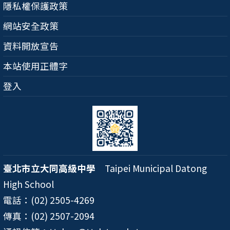
隱私權保護政策
網站安全政策
資料開放宣告
本站使用正體字
登入
臺北市立大同高級中學
Taipei Municipal Datong
High School
電話：(02) 2505-4269
傳真：(02) 2507-2094