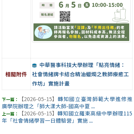
中華醫事科技大學辦理「點亮情緒：
社會情緒牌卡結合精油蠟燭之教師療癒工
相關附件
作坊」實施計畫
【2026-05-15】
轉知國立臺灣師範大學進修推
廣學院辦理之「師大漾大師-國高中夏 ...
【2026-05-15】
轉知國立羅東高級中學辦理115
年「社會情緒學習一日體驗營」實施 ...