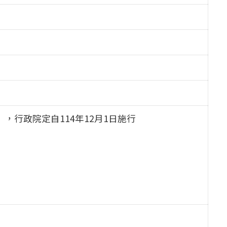
，行政院定自114年12月1日施行