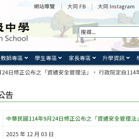
網站導覽
大同 FB
大同 Instagram
教師專區
學生專區
家長專區
升學資訊
月24日修正公布之「資通安全管理法」， 行政院定自114
公告
中華民國114年9月24日修正公布之「資通安全管理法」
2025 年 12 月 03 日