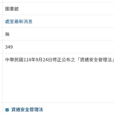
圖書館
處室最新消息
無
349
中華民國114年9月24日修正公布之「資通安全管理法」
資通安全管理法