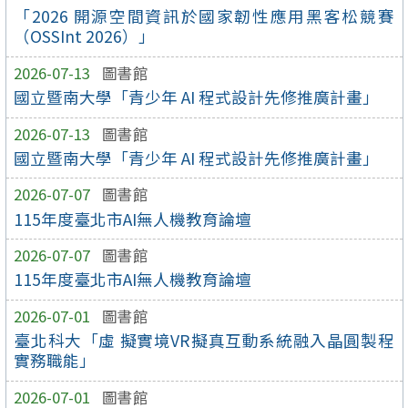
「2026 開源空間資訊於國家韌性應用黑客松競賽
（OSSInt 2026）」
2026-07-13
圖書館
國立暨南大學「青少年 AI 程式設計先修推廣計畫」
2026-07-13
圖書館
國立暨南大學「青少年 AI 程式設計先修推廣計畫」
2026-07-07
圖書館
115年度臺北市AI無人機教育論壇
2026-07-07
圖書館
115年度臺北市AI無人機教育論壇
2026-07-01
圖書館
臺北科大「虛 擬實境VR擬真互動系統融入晶圓製程
實務職能」
2026-07-01
圖書館