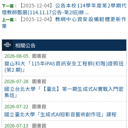
【2025-12-04】
公告本校114學年度第2學期代
理教師甄選(114.11.17公告-第2招)錄 ...
【2025-12-04】
教網中心資安設備韌體更新作
業
相關公告
2026-08-05
圖書館
崑山科大「115年iPAS資訊安全工程師(初階)證照班
(第2 期)」
2026-07-28
圖書館
國立台北大學「【臺北】第一期生成式AI實戰入門密
集班」
2026-07-22
圖書館
國立臺北大學「生成式AI短影音藝術創作班」課程
2026-07-13
圖書館