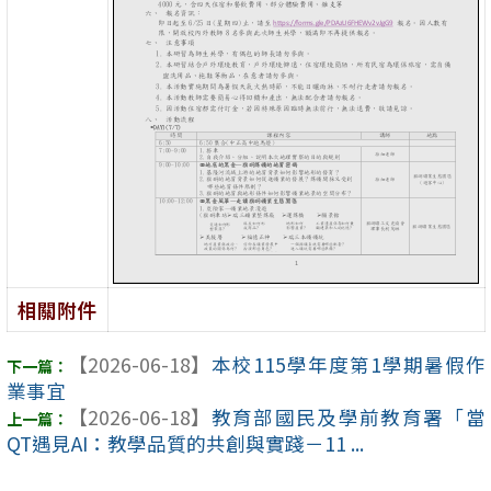
相關附件
【2026-06-18】
本校115學年度第1學期暑假作
業事宜
【2026-06-18】
教育部國民及學前教育署「當
QT遇見AI：教學品質的共創與實踐－11 ...