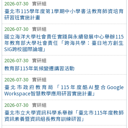
2026-07-30
實研組
臺北市115學年度第1學期中小學書法教育師資培育
研習班實施計畫
2026-07-30
實研組
國立海洋大學社會責任實踐與永續發展中心舉辦115
年教育部大學社會責任「跨海共學：臺日地方創生
SIG跨校國際論壇」
2026-07-30
實研組
教育部115年氣候變遷講習活動
2026-07-30
實研組
臺北市政府教育局「115年度酷AI整合Google
Workspace智慧教學應用研習實施計畫」
2026-07-30
實研組
臺北市立大學資訊科學系舉辦「臺北市115年度教師
資訊素養暨資訊組長教育訓練研習」