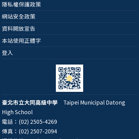
隱私權保護政策
網站安全政策
資料開放宣告
本站使用正體字
登入
臺北市立大同高級中學
Taipei Municipal Datong
High School
電話：(02) 2505-4269
傳真：(02) 2507-2094