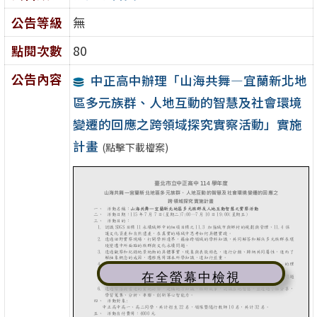
公告等級
無
點閱次數
80
公告內容
中正高中辦理「山海共舞—宜蘭新北地
區多元族群、人地互動的智慧及社會環境
變遷的回應之跨領域探究實察活動」實施
計畫
(點擊下載檔案)
在全螢幕中檢視