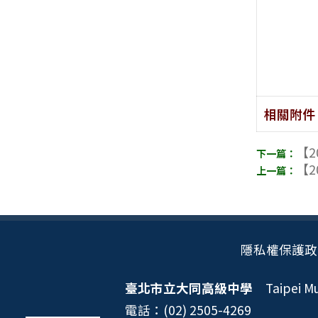
相關附件
【2
【2
隱私權保護政
臺北市立大同高級中學
Taipei Mun
電話：(02) 2505-4269