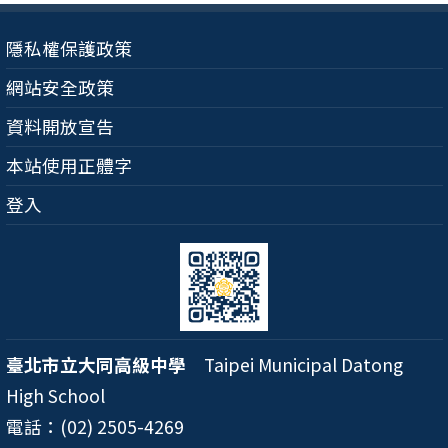
隱私權保護政策
網站安全政策
資料開放宣告
本站使用正體字
登入
臺北市立大同高級中學
Taipei Municipal Datong
High School
電話：(02) 2505-4269