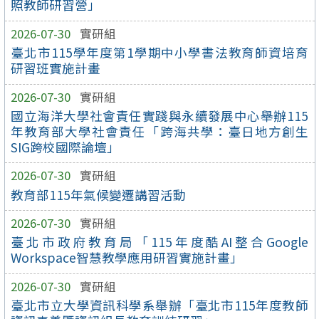
照教師研習營」
2026-07-30
實研組
臺北市115學年度第1學期中小學書法教育師資培育
研習班實施計畫
2026-07-30
實研組
國立海洋大學社會責任實踐與永續發展中心舉辦115
年教育部大學社會責任「跨海共學：臺日地方創生
SIG跨校國際論壇」
2026-07-30
實研組
教育部115年氣候變遷講習活動
2026-07-30
實研組
臺北市政府教育局「115年度酷AI整合Google
Workspace智慧教學應用研習實施計畫」
2026-07-30
實研組
臺北市立大學資訊科學系舉辦「臺北市115年度教師