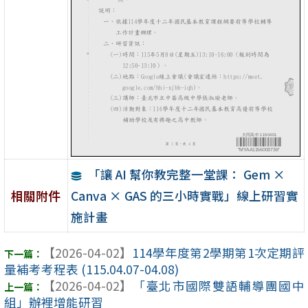
「讓 AI 幫你教完整一堂課： Gem ×
Canva × GAS 的三小時實戰」線上研習實
相關附件
施計畫
【2026-04-02】
114學年度第2學期第1次定期評
量補考考程表 (115.04.07-04.08)
【2026-04-02】
「臺北市國際雙語輔導團國中
組」辦裡增能研習