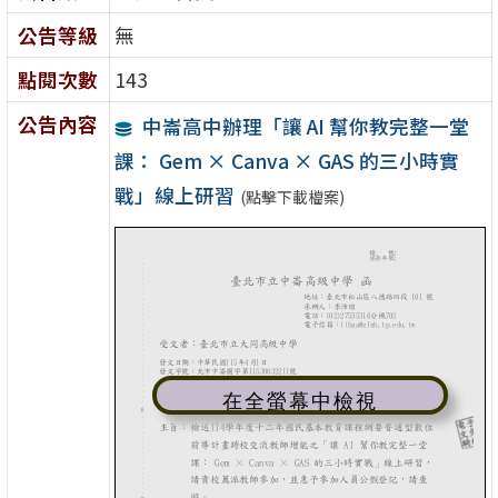
公告等級
無
點閱次數
143
公告內容
中崙高中辦理「讓 AI 幫你教完整一堂
課： Gem × Canva × GAS 的三小時實
戰」線上研習
(點擊下載檔案)
在全螢幕中檢視