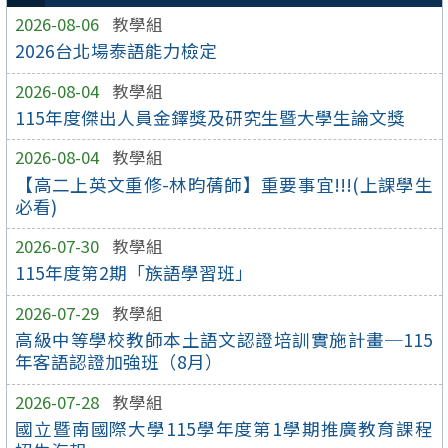
2026-08-06
教學組
2026台北場泰語能力檢定
2026-08-04
教學組
115年度傑出人員金鐸獎及研究生暨大學生論文獎
2026-08-04
教學組
【高二上英文重修-林昀蒨師】重要事宜!!!(上課學生
必看)
2026-07-30
教學組
115年度第2期「族語學習班」
2026-07-29
教學組
高級中等學校教師本土語文認證培訓實施計畫─115
年客語認證加強班（8月）
2026-07-28
教學組
國立暨南國際大學115學年度第1學期推廣教育課程