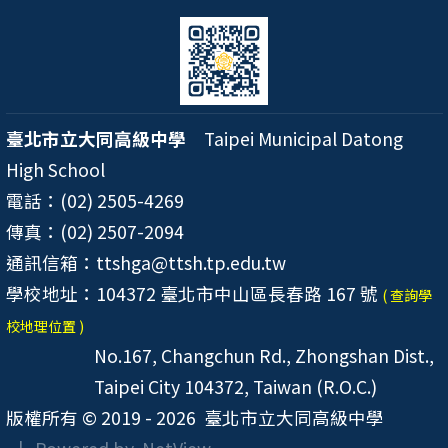
臺北市立大同高級中學
Taipei Municipal Datong
High School
電話：(02) 2505-4269
傳真：(02) 2507-2094
通訊信箱：ttshga@ttsh.tp.edu.tw
學校地址：104372 臺北市中山區長春路 167 號
( 查詢學
校地理位置 )
No.167, Changchun Rd., Zhongshan Dist.,
Taipei City 104372, Taiwan (R.O.C.)
版權所有 © 2019 - 2026
臺北市立大同高級中學