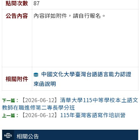
點閱次數
87
公告內容
內容詳如附件，請自行報名。
中國文化大學臺灣台語語言能力認證
相關附件
來函說明
【2026-06-12】
清華大學115中等學校本土語文
教師在職進修第二專長學分班
【2026-06-12】
115年臺灣客語寫作培訓營
相關公告