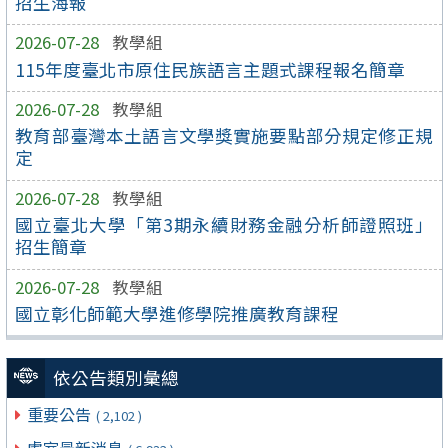
招生海報
2026-07-28
教學組
115年度臺北市原住民族語言主題式課程報名簡章
2026-07-28
教學組
教育部臺灣本土語言文學獎實施要點部分規定修正規
定
2026-07-28
教學組
國立臺北大學「第3期永續財務金融分析師證照班」
招生簡章
2026-07-28
教學組
國立彰化師範大學進修學院推廣教育課程
依公告類別彙總
重要公告
( 2,102 )
處室最新消息