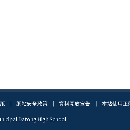
策
網站安全政策
資料開放宣告
本站使用正
icipal Datong High School