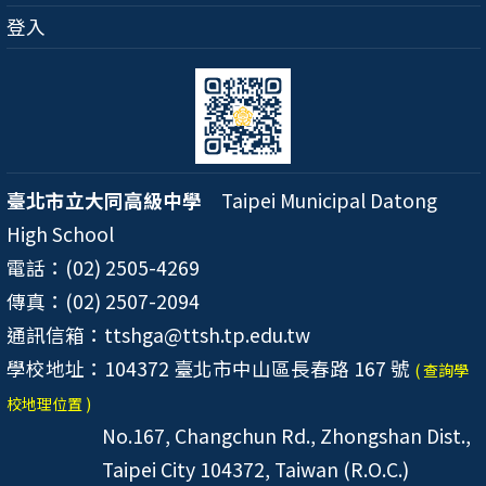
登入
臺北市立大同高級中學
Taipei Municipal Datong
High School
電話：(02) 2505-4269
傳真：(02) 2507-2094
通訊信箱：ttshga@ttsh.tp.edu.tw
學校地址：104372 臺北市中山區長春路 167 號
( 查詢學
校地理位置 )
No.167, Changchun Rd., Zhongshan Dist.,
Taipei City 104372, Taiwan (R.O.C.)