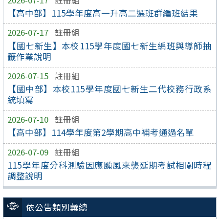
【高中部】115學年度高一升高二選班群編班結果
2026-07-17
註冊組
【國七新生】本校115學年度國七新生編班與導師抽
籤作業說明
2026-07-15
註冊組
【國中部】本校115學年度國七新生二代校務行政系
統填寫
2026-07-10
註冊組
【高中部】114學年度第2學期高中補考通過名單
2026-07-09
註冊組
115學年度分科測驗因應颱風來襲延期考試相關時程
調整說明
依公告類別彙總