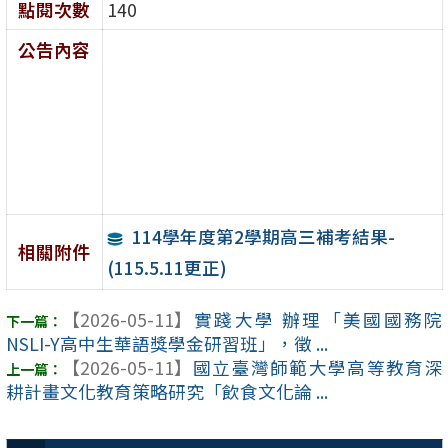
點閱次數
140
公告內容
114學年度第2學期高三補考結果-
相關附件
(115.5.11更正)
【2026-05-11】
實踐大學 辦理「美國國務院
NSLI-Y高中生華語獎學金研習班」，徵 ...
【2026-05-11】
國立臺灣師範大學高等教育深
耕計畫文化教育策略研究「飲食文化論 ...