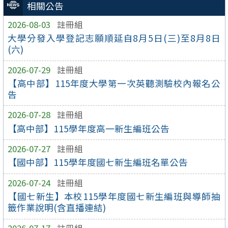
相關公告
2026-08-03
註冊組
大學分發入學登記志願順延自8月5日(三)至8月8日
(六)
2026-07-29
註冊組
【高中部】115年度大學第一次英聽測驗校內報名公
告
2026-07-28
註冊組
【高中部】115學年度高一新生編班公告
2026-07-27
註冊組
【國中部】115學年度國七新生編班名單公告
2026-07-24
註冊組
【國七新生】本校115學年度國七新生編班與導師抽
籤作業說明(含直播連結)
2026-07-17
註冊組