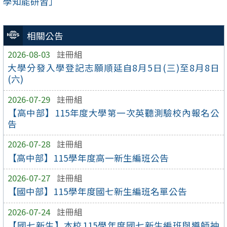
學知能研習」
相關公告
2026-08-03
註冊組
大學分發入學登記志願順延自8月5日(三)至8月8日
(六)
2026-07-29
註冊組
【高中部】115年度大學第一次英聽測驗校內報名公
告
2026-07-28
註冊組
【高中部】115學年度高一新生編班公告
2026-07-27
註冊組
【國中部】115學年度國七新生編班名單公告
2026-07-24
註冊組
【國七新生】本校115學年度國七新生編班與導師抽