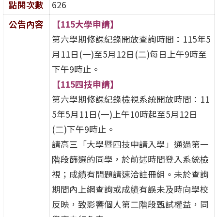
點閱次數
626
公告內容
【115大學申請】
第六學期修課紀錄開放查詢時間：115年5
月11日(一)至5月12日(二)每日上午9時至
下午9時止。
【115四技申請】
第六學期修課紀錄檢視系統開放時間：11
5年5月11日(一)上午10時起至5月12日
(二)下午9時止。
請高三「大學暨四技申請入學」通過第一
階段篩選的同學，於前述時間登入系統檢
視；成績有問題請速洽註冊組。未於查詢
期間內上網查詢或成績有誤未及時向學校
反映，致影響個人第二階段甄試權益，同