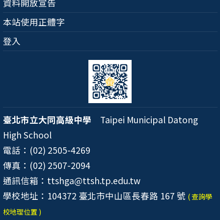
資料開放宣告
本站使用正體字
登入
臺北市立大同高級中學
Taipei Municipal Datong
High School
電話：(02) 2505-4269
傳真：(02) 2507-2094
通訊信箱：ttshga@ttsh.tp.edu.tw
學校地址：104372 臺北市中山區長春路 167 號
( 查詢學
校地理位置 )