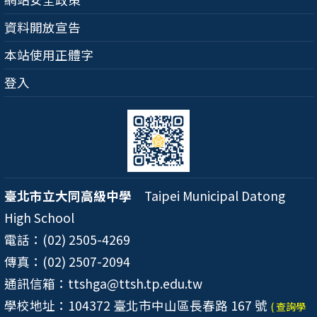
資料開放宣告
本站使用正體字
登入
臺北市立大同高級中學
Taipei Municipal Datong
High School
電話：(02) 2505-4269
傳真：(02) 2507-2094
通訊信箱：ttshga@ttsh.tp.edu.tw
學校地址：104372 臺北市中山區長春路 167 號
( 查詢學