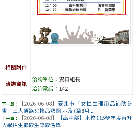
相關附件
洽詢單位：
資料組長
洽詢資訊
洽詢電話：
142
【2026-06-08】
臺北市「女性生理用品補助計
畫」三大通路兌換品項圖 示及7至8月 ...
【2026-06-08】
【高中部】本校115學年度直升
入學招生備取生錄取名單