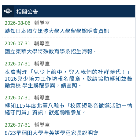
相關公告
2026-08-06
輔導室
轉知日本國立筑波大學入學留學說明會資訊
2026-07-31
輔導室
國立東華大學特殊教育學系招生海報。
2026-07-31
輔導室
本會辦理「兒少上線中，登入我們的社群時代！」
2026兒少培力工作坊報名簡章，敬請協助轉知並鼓
勵貴校 學生踴躍參與，請查照。
2026-07-31
輔導室
轉知115年度北臺八縣市「校園短影音徵選活動－情
緒守門員」資訊，歡迎踴躍參加。
2026-07-31
輔導室
8/23早稻田大學全英語學程家長說明會