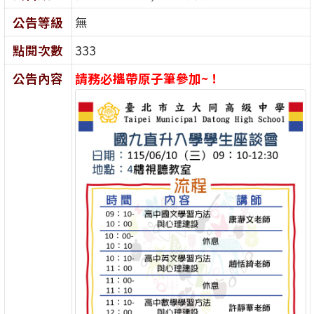
公告等級
無
點閱次數
333
公告內容
請務必攜帶原子筆參加~！