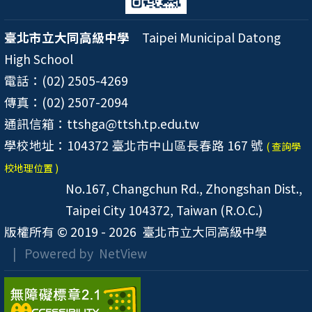
臺北市立大同高級中學
Taipei Municipal Datong
High School
電話：(02) 2505-4269
傳真：(02) 2507-2094
通訊信箱：ttshga@ttsh.tp.edu.tw
學校地址：104372 臺北市中山區長春路 167 號
( 查詢學
校地理位置 )
No.167, Changchun Rd., Zhongshan Dist.,
Taipei City 104372, Taiwan (R.O.C.)
版權所有 © 2019 - 2026
臺北市立大同高級中學
| Powered by
NetView