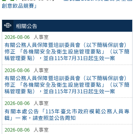
創意飲品競賽」
相關公告
2026-08-06
人事室
有關公務人員保障暨培訓委員會（以下簡稱保訓會）
修正 「各機關安全及衛生設施管理要點」（以下簡
稱管理要 點），並自115年7月31日起生效一案
2026-08-06
人事室
有關公務人員保障暨培訓委員會（以下簡稱保訓會）
修正 「各機關安全及衛生設施管理要點」（以下簡
稱管理要 點），並自115年7月31日起生效一案
2026-08-06
人事室
有關本處公告「115年臺北市政府模範公務人員專
輯」一 案，請查照並公告周知
2026-08-06
人事室