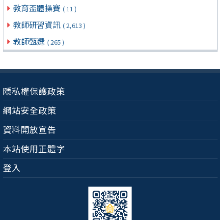
教育盃體操賽
( 11 )
教師研習資訊
( 2,613 )
教師甄選
( 265 )
隱私權保護政策
網站安全政策
資料開放宣告
本站使用正體字
登入