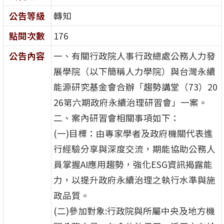
公告等級
轉知
點閱次數
176
公告內容
一、有關行政院人事行政總處公務人力發
展學院（以下簡稱人力學院）與台灣永續
能源研究基金會合辦「趨勢講堂（73）20
26第六期政府永續治理研習會」一案。
二、案內研習會相關事項如下：
(一)目標：由專家學者及政府機關代表進
行經驗分享與深度交流，期能協助公務人
員掌握AI應用趨勢，強化ESG資訊揭露能
力，以提升政府永續治理之執行水準與施
政品質。
(二)參加對象:行政院與所屬中央及地方機