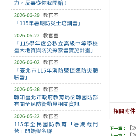
力，反毒從你我開始！
2026-06-29
教官室
「115年暑期防災士培訓營」
2026-06-22
教官室
「115學年度公私立高級中等學校
臺大地質與防災探索營實施計畫」
2026-06-02
教官室
「臺北市115年消防暨捷運防災體
驗營」
2026-05-28
教官室
轉知臺北市政府教育局函轉國防部
有關全民防衛動員相關資訊
相關附件
2026-05-22
教官室
115年全民國防教育「暑期戰鬥
【2
營」開始報名囉
【2