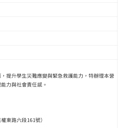
策，提升學生災難應變與緊急救護能力，特辦理本營
理能力與社會責任感。
權東路六段161號）