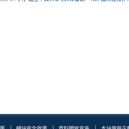
策
網站安全政策
資料開放宣告
本站使用正