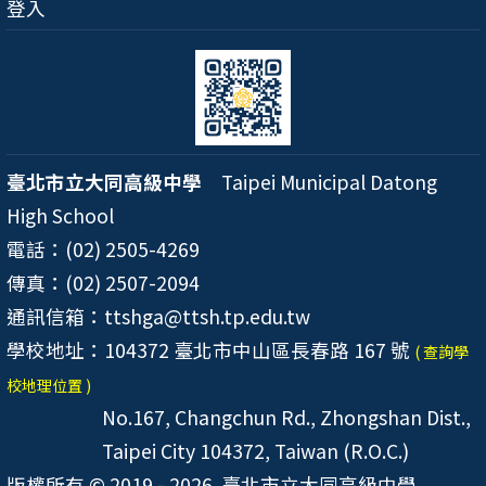
登入
臺北市立大同高級中學
Taipei Municipal Datong
High School
電話：(02) 2505-4269
傳真：(02) 2507-2094
通訊信箱：ttshga@ttsh.tp.edu.tw
學校地址：104372 臺北市中山區長春路 167 號
( 查詢學
校地理位置 )
No.167, Changchun Rd., Zhongshan Dist.,
Taipei City 104372, Taiwan (R.O.C.)
版權所有 © 2019 - 2026
臺北市立大同高級中學