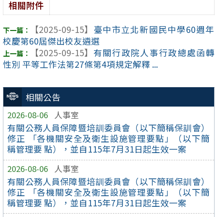
相關附件
【2025-09-15】
臺中市立北新國民中學60週年
校慶第60屆傑出校友遴選
【2025-09-15】
有關行政院人事行政總處函轉
性別 平等工作法第27條第4項規定解釋 ...
相關公告
2026-08-06
人事室
有關公務人員保障暨培訓委員會（以下簡稱保訓會）
修正 「各機關安全及衛生設施管理要點」（以下簡
稱管理要 點），並自115年7月31日起生效一案
2026-08-06
人事室
有關公務人員保障暨培訓委員會（以下簡稱保訓會）
修正 「各機關安全及衛生設施管理要點」（以下簡
稱管理要 點），並自115年7月31日起生效一案