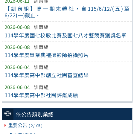
2026-06-11
訓育組
【訓育組】高一期末轉社，自115/6/12/(五)至
6/22(一)截止。
2026-06-08
訓育組
114學年度國七校歌比賽及國七八才藝競賽獲獎名單
2026-06-08
訓育組
114學年度畢業典禮攝影師拍攝照片
2026-06-04
訓育組
114學年度高中部創立社團審查結果
2026-06-04
訓育組
114學年度高中部社團評鑑成績
依公告類別彙總
重要公告
( 2,105 )