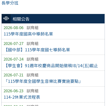
長學分班
相關公告
2026-08-06
訓育組
115學年度國高中導師名單
2026-07-27
訓育組
【國中部】115學年度國七導師名單
2026-07-24
訓育組
【學生會】91週年校慶商品開始徵稿!8/14(五)截止
2026-07-21
訓育組
「115學年度全國學生音樂比賽實施要點」
2026-06-23
訓育組
114-2休業式流程表