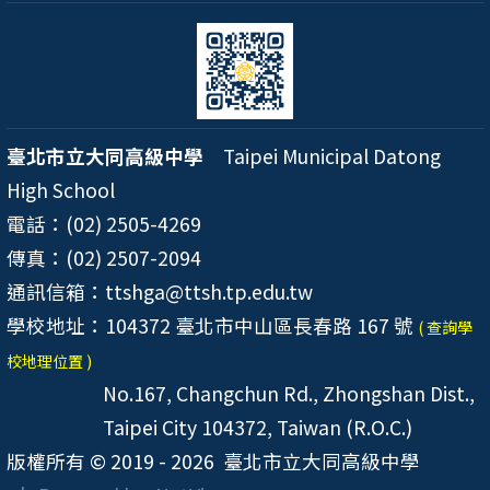
臺北市立大同高級中學
Taipei Municipal Datong
High School
電話：(02) 2505-4269
傳真：(02) 2507-2094
通訊信箱：ttshga@ttsh.tp.edu.tw
學校地址：104372 臺北市中山區長春路 167 號
( 查詢學
校地理位置 )
No.167, Changchun Rd., Zhongshan Dist.,
Taipei City 104372, Taiwan (R.O.C.)
版權所有 © 2019 - 2026
臺北市立大同高級中學