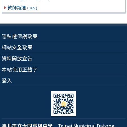
教師甄選
( 265 )
隱私權保護政策
網站安全政策
資料開放宣告
本站使用正體字
登入
臺北市立大同高級中學
Taipei Municipal Datong