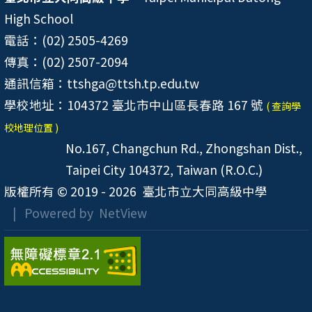
High School
電話：(02) 2505-4269
傳真：(02) 2507-2094
通訊信箱：ttshga@ttsh.tp.edu.tw
學校地址：104372 臺北市中山區長春路 167 號
( 查詢學
校地理位置 )
No.167, Changchun Rd., Zhongshan Dist.,
Taipei City 104372, Taiwan (R.O.C.)
版權所有 © 2019 - 2026
臺北市立大同高級中學
| Powered by
NetView