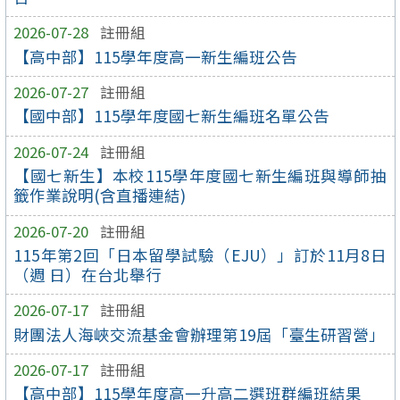
2026-07-28
註冊組
【高中部】115學年度高一新生編班公告
2026-07-27
註冊組
【國中部】115學年度國七新生編班名單公告
2026-07-24
註冊組
【國七新生】本校115學年度國七新生編班與導師抽
籤作業說明(含直播連結)
2026-07-20
註冊組
115年第2回「日本留學試驗（EJU）」訂於11月8日
（週 日）在台北舉行
2026-07-17
註冊組
財團法人海峽交流基金會辦理第19屆「臺生研習營」
2026-07-17
註冊組
【高中部】115學年度高一升高二選班群編班結果