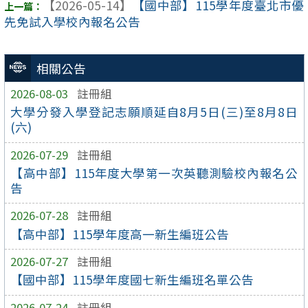
【2026-05-14】
【國中部】115學年度臺北市優
先免試入學校內報名公告
相關公告
2026-08-03
註冊組
大學分發入學登記志願順延自8月5日(三)至8月8日
(六)
2026-07-29
註冊組
【高中部】115年度大學第一次英聽測驗校內報名公
告
2026-07-28
註冊組
【高中部】115學年度高一新生編班公告
2026-07-27
註冊組
【國中部】115學年度國七新生編班名單公告
2026-07-24
註冊組