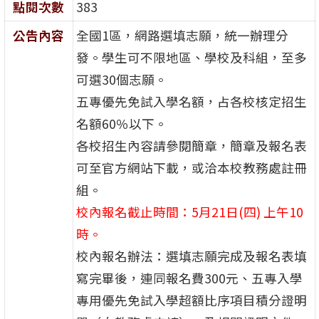
點閱次數
383
公告內容
全國1區，網路選填志願，統一辦理分
發。學生可不限地區、學校及科組，至多
可選30個志願。
五專優先免試入學名額，占各校核定招生
名額60％以下。
各校招生內容請參閱簡章，簡章及報名表
可至官方網站下載，或洽本校教務處註冊
組。
校內報名截止時間：5月21日(四) 上午10
時。
校內報名辦法：選填志願完成及報名表填
寫完畢後，連同報名費300元、五專入學
專用優先免試入學超額比序項目積分證明