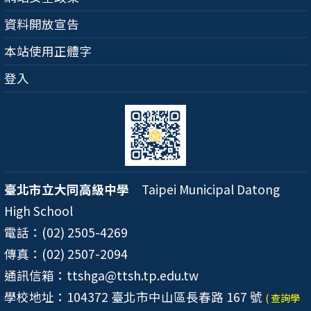
資料開放宣告
本站使用正體字
登入
臺北市立大同高級中學
Taipei Municipal Datong
High School
電話：(02) 2505-4269
傳真：(02) 2507-2094
通訊信箱：ttshga@ttsh.tp.edu.tw
學校地址：104372 臺北市中山區長春路 167 號
( 查詢學