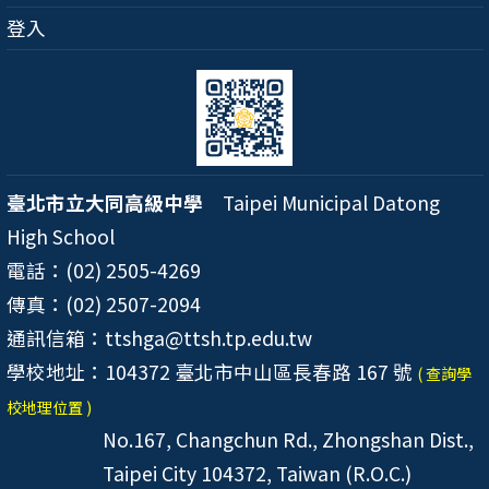
登入
臺北市立大同高級中學
Taipei Municipal Datong
High School
電話：(02) 2505-4269
傳真：(02) 2507-2094
通訊信箱：ttshga@ttsh.tp.edu.tw
學校地址：104372 臺北市中山區長春路 167 號
( 查詢學
校地理位置 )
No.167, Changchun Rd., Zhongshan Dist.,
Taipei City 104372, Taiwan (R.O.C.)