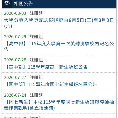
相關公告
2026-08-03
註冊組
大學分發入學登記志願順延自8月5日(三)至8月8日
(六)
2026-07-29
註冊組
【高中部】115年度大學第一次英聽測驗校內報名公
告
2026-07-28
註冊組
【高中部】115學年度高一新生編班公告
2026-07-27
註冊組
【國中部】115學年度國七新生編班名單公告
2026-07-24
註冊組
【國七新生】本校115學年度國七新生編班與導師抽
籤作業說明(含直播連結)