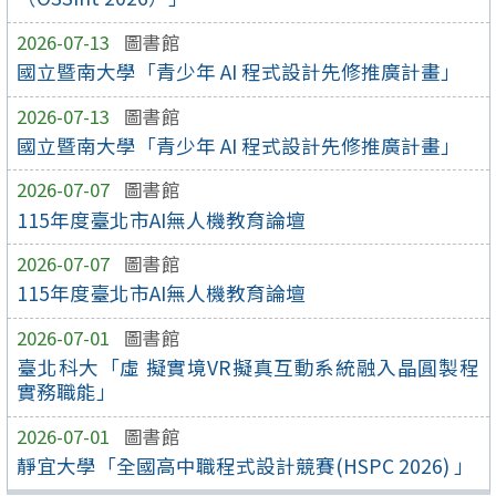
2026-07-13
圖書館
國立暨南大學「青少年 AI 程式設計先修推廣計畫」
2026-07-13
圖書館
國立暨南大學「青少年 AI 程式設計先修推廣計畫」
2026-07-07
圖書館
115年度臺北市AI無人機教育論壇
2026-07-07
圖書館
115年度臺北市AI無人機教育論壇
2026-07-01
圖書館
臺北科大「虛 擬實境VR擬真互動系統融入晶圓製程
實務職能」
2026-07-01
圖書館
靜宜大學「全國高中職程式設計競賽(HSPC 2026) 」