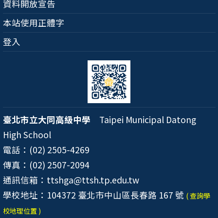
資料開放宣告
本站使用正體字
登入
臺北市立大同高級中學
Taipei Municipal Datong
High School
電話：(02) 2505-4269
傳真：(02) 2507-2094
通訊信箱：ttshga@ttsh.tp.edu.tw
學校地址：104372 臺北市中山區長春路 167 號
( 查詢學
校地理位置 )