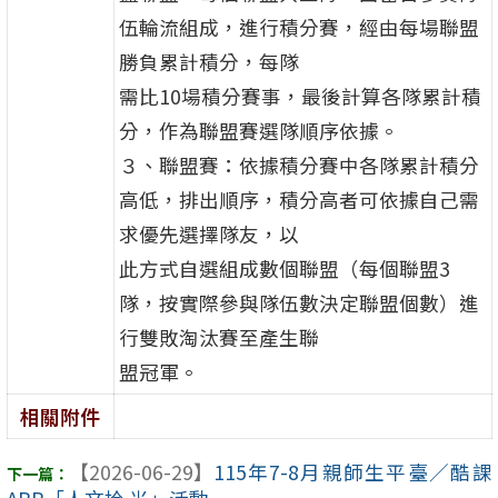
伍輪流組成，進行積分賽，經由每場聯盟
勝負累計積分，每隊
需比10場積分賽事，最後計算各隊累計積
分，作為聯盟賽選隊順序依據。
３、聯盟賽：依據積分賽中各隊累計積分
高低，排出順序，積分高者可依據自己需
求優先選擇隊友，以
此方式自選組成數個聯盟（每個聯盟3
隊，按實際參與隊伍數決定聯盟個數）進
行雙敗淘汰賽至產生聯
盟冠軍。
相關附件
【2026-06-29】
115年7-8月親師生平臺／酷課