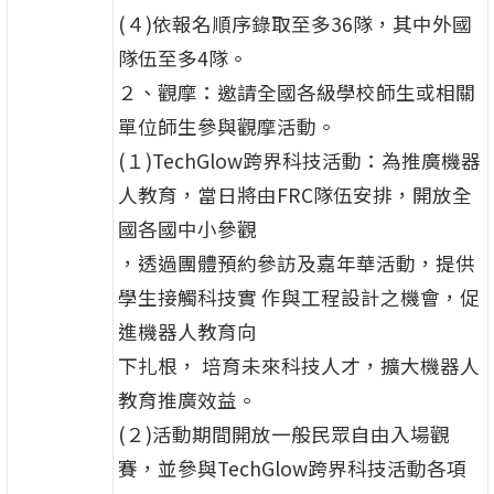
(４)依報名順序錄取至多36隊，其中外國
隊伍至多4隊。
２、觀摩：邀請全國各級學校師生或相關
單位師生參與觀摩活動。
(１)TechGlow跨界科技活動：為推廣機器
人教育，當日將由FRC隊伍安排，開放全
國各國中小參觀
，透過團體預約參訪及嘉年華活動，提供
學生接觸科技實 作與工程設計之機會，促
進機器人教育向
下扎根， 培育未來科技人才，擴大機器人
教育推廣效益。
(２)活動期間開放一般民眾自由入場觀
賽，並參與TechGlow跨界科技活動各項