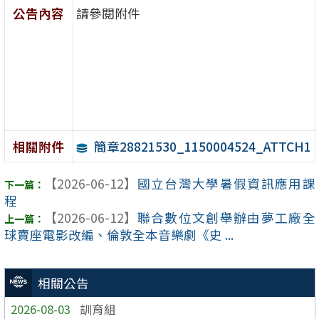
公告內容
請參閱附件
簡章28821530_1150004524_ATTCH1
相關附件
【2026-06-12】
國立台灣大學暑假資訊應用課
程
【2026-06-12】
聯合數位文創舉辦由夢工廠全
球賣座電影改編、倫敦全本音樂劇《史 ...
相關公告
2026-08-03
訓育組