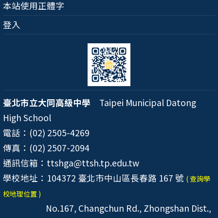
本站使用正體字
登入
臺北市立大同高級中學
Taipei Municipal Datong
High School
電話：(02) 2505-4269
傳真：(02) 2507-2094
通訊信箱：ttshga@ttsh.tp.edu.tw
學校地址：104372 臺北市中山區長春路 167 號
( 查詢學
校地理位置 )
No.167, Changchun Rd., Zhongshan Dist.,