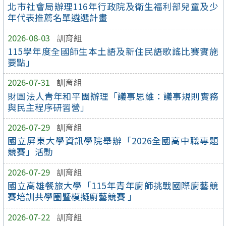
北市社會局辦理116年行政院及衛生福利部兒童及少
年代表推薦名單遴選計畫
2026-08-03
訓育組
115學年度全國師生本土語及新住民語歌謠比賽實施
要點」
2026-07-31
訓育組
財團法人青年和平團辦理「議事思維：議事規則實務
與民主程序研習營」
2026-07-29
訓育組
國立屏東大學資訊學院舉辦「2026全國高中職專題
競賽」活動
2026-07-29
訓育組
國立高雄餐旅大學「115年青年廚師挑戰國際廚藝競
賽培訓共學圈暨模擬廚藝競賽 」
2026-07-22
訓育組