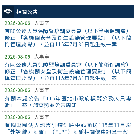
相關公告
2026-08-06
人事室
有關公務人員保障暨培訓委員會（以下簡稱保訓會）
修正 「各機關安全及衛生設施管理要點」（以下簡
稱管理要 點），並自115年7月31日起生效一案
2026-08-06
人事室
有關公務人員保障暨培訓委員會（以下簡稱保訓會）
修正 「各機關安全及衛生設施管理要點」（以下簡
稱管理要 點），並自115年7月31日起生效一案
2026-08-06
人事室
有關本處公告「115年臺北市政府模範公務人員專
輯」一 案，請查照並公告周知
2026-08-06
人事室
有關財團法人語言訓練測驗中心函送115年11月場
「外語 能力測驗」（FLPT）測驗相關優惠訊息一案