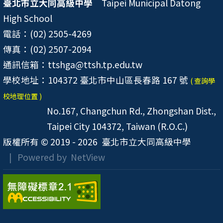
臺北市立大同高級中學
Taipei Municipal Datong
High School
電話：(02) 2505-4269
傳真：(02) 2507-2094
通訊信箱：ttshga@ttsh.tp.edu.tw
學校地址：104372 臺北市中山區長春路 167 號
( 查詢學
校地理位置 )
No.167, Changchun Rd., Zhongshan Dist.,
Taipei City 104372, Taiwan (R.O.C.)
版權所有 © 2019 - 2026
臺北市立大同高級中學
| Powered by
NetView