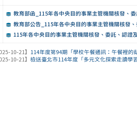
教育部函_115年各中央目的事業主管機關核發、委
教育部公告_115年各中央目的事業主管機關核發、
115年各中央目的事業主管機關核發、委託、認證及
025-10-21】
114年度第94期「學校午餐通訊：午餐裡的
025-10-21】
檢送臺北市114年度「多元文化探索走讀學