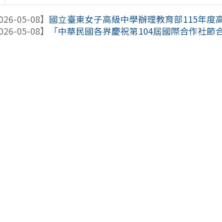
026-05-08】
國立臺東女子高級中學辦理教育部115年度高級
026-05-08】
「中華民國各界慶祝第104屆國際合作社節合作