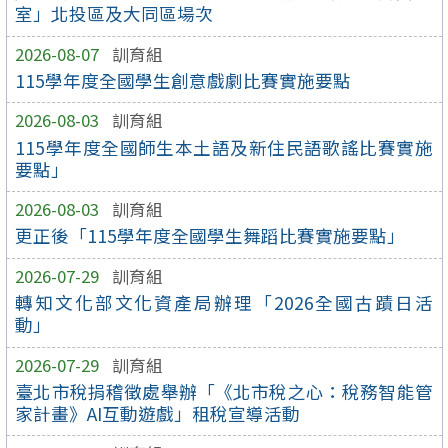
室」北投區及大同區場次
2026-08-07
訓育組
115學年度全國學生創意戲劇比賽實施要點
2026-08-03
訓育組
115學年度全國師生本土語及新住民語歌謠比賽實施
要點」
2026-08-03
訓育組
更正後「115學年度全國學生舞蹈比賽實施要點」
2026-07-29
訓育組
轉知文化部文化資產局辦理「2026全國古蹟日活
動」
2026-07-29
訓育組
臺北市稅捐稽徵處舉辦「《北市稅之心：稅務智能管
家計畫》AI互動遊戲」租稅宣導活動