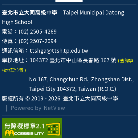
臺北市立大同高級中學
Taipei Municipal Datong
High School
電話：(02) 2505-4269
傳真：(02) 2507-2094
通訊信箱：ttshga@ttsh.tp.edu.tw
學校地址：104372 臺北市中山區長春路 167 號
( 查詢學
校地理位置 )
No.167, Changchun Rd., Zhongshan Dist.,
Taipei City 104372, Taiwan (R.O.C.)
版權所有 © 2019 - 2026
臺北市立大同高級中學
| Powered by
NetView