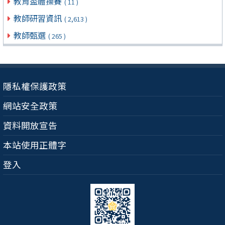
教育盃體操賽
( 11 )
教師研習資訊
( 2,613 )
教師甄選
( 265 )
隱私權保護政策
網站安全政策
資料開放宣告
本站使用正體字
登入