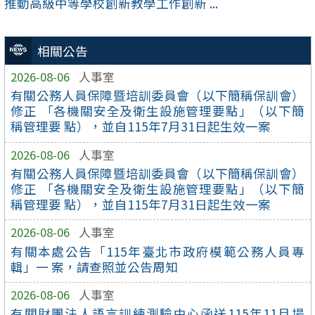
推動高級中等學校創新教學工作創新 ...
相關公告
2026-08-06
人事室
有關公務人員保障暨培訓委員會（以下簡稱保訓會）
修正 「各機關安全及衛生設施管理要點」（以下簡
稱管理要 點），並自115年7月31日起生效一案
2026-08-06
人事室
有關公務人員保障暨培訓委員會（以下簡稱保訓會）
修正 「各機關安全及衛生設施管理要點」（以下簡
稱管理要 點），並自115年7月31日起生效一案
2026-08-06
人事室
有關本處公告「115年臺北市政府模範公務人員專
輯」一 案，請查照並公告周知
2026-08-06
人事室
有關財團法人語言訓練測驗中心函送115年11月場