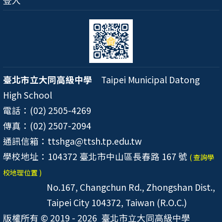
登入
臺北市立大同高級中學
Taipei Municipal Datong
High School
電話：(02) 2505-4269
傳真：(02) 2507-2094
通訊信箱：ttshga@ttsh.tp.edu.tw
學校地址：104372 臺北市中山區長春路 167 號
( 查詢學
校地理位置 )
No.167, Changchun Rd., Zhongshan Dist.,
Taipei City 104372, Taiwan (R.O.C.)
版權所有 © 2019 - 2026
臺北市立大同高級中學