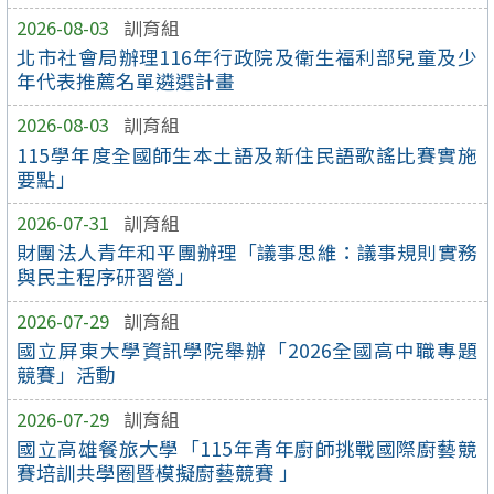
2026-08-03
訓育組
北市社會局辦理116年行政院及衛生福利部兒童及少
年代表推薦名單遴選計畫
2026-08-03
訓育組
115學年度全國師生本土語及新住民語歌謠比賽實施
要點」
2026-07-31
訓育組
財團法人青年和平團辦理「議事思維：議事規則實務
與民主程序研習營」
2026-07-29
訓育組
國立屏東大學資訊學院舉辦「2026全國高中職專題
競賽」活動
2026-07-29
訓育組
國立高雄餐旅大學「115年青年廚師挑戰國際廚藝競
賽培訓共學圈暨模擬廚藝競賽 」