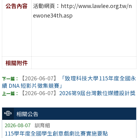
公告內容
活動網頁：http://www.lawlee.org.tw/n
ewone34th.asp
相關附件
【2026-06-07】
「致理科技大學115年度全國永
續 DNA 短影片徵集競賽」
【2026-06-07】
2026第9屆台灣數位媒體設計獎
相關公告
2026-08-07
訓育組
115學年度全國學生創意戲劇比賽實施要點