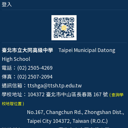
登入
臺北市立大同高級中學
Taipei Municipal Datong
High School
電話：(02) 2505-4269
傳真：(02) 2507-2094
通訊信箱：ttshga@ttsh.tp.edu.tw
學校地址：104372 臺北市中山區長春路 167 號
( 查詢學
校地理位置 )
No.167, Changchun Rd., Zhongshan Dist.,
Taipei City 104372, Taiwan (R.O.C.)