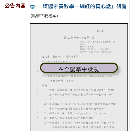
公告內容
「媒體素養教學—網紅的真心話」研習
(點擊下載檔案)
在全螢幕中檢視