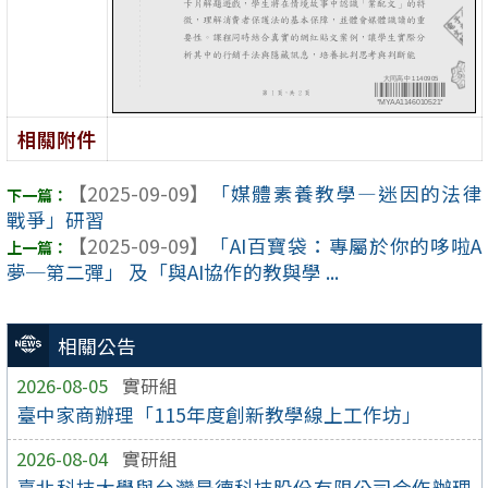
相關附件
【2025-09-09】
「媒體素養教學—迷因的法律
戰爭」研習
【2025-09-09】
「AI百寶袋：專屬於你的哆啦A
夢─第二彈」 及「與AI協作的教與學 ...
相關公告
2026-08-05
實研組
臺中家商辦理「115年度創新教學線上工作坊」
2026-08-04
實研組
臺北科技大學與台灣是德科技股份有限公司合作辦理