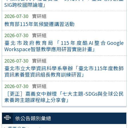
SIG跨校國際論壇」
2026-07-30
實研組
教育部115年氣候變遷講習活動
2026-07-30
實研組
臺北市政府教育局「115年度酷AI整合Google
Workspace智慧教學應用研習實施計畫」
2026-07-30
實研組
臺北市立大學資訊科學系舉辦「臺北市115年度教師
資訊素養暨資訊組長教育訓練研習」
2026-07-30
實研組
［更正］嘉義女中辦理「七大主題-SDGs與全球公民
素養跨主題課程線上分享會」
依公告類別彙總