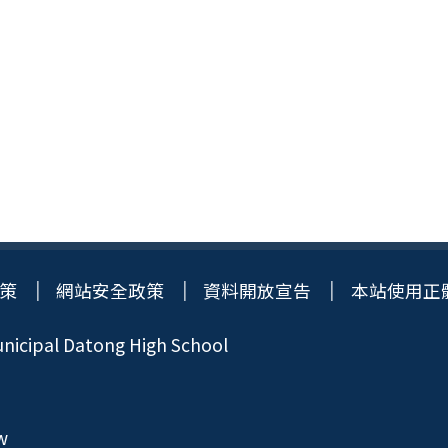
策
網站安全政策
資料開放宣告
本站使用正
icipal Datong High School
w