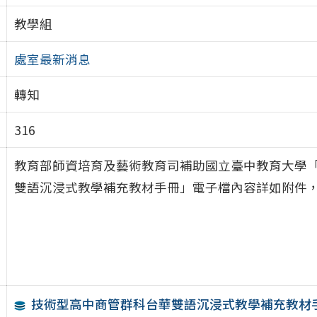
教學組
處室最新消息
轉知
316
教育部師資培育及藝術教育司補助國立臺中教育大學
雙語沉浸式教學補充教材手冊」電子檔內容詳如附件
技術型高中商管群科台華雙語沉浸式教學補充教材