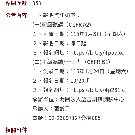
點閱次數
350
公告內容
一、報名資訊如下：
(一)初級聽讀（CEFR A2）
１、測驗日期：115年1月3日（星期六）
２、報名日期：即日起
３、報名網址：https://bit.ly/4p5ylxc
(二)中級聽讀/一日考（CEFR B1）
１、測驗日期：115年1月24日（星期六）
２、報名日期：10/20起
３、報名網址：https://bit.ly/4p261fc
承辦單位：財團法人語言訓練測驗中心
承辦人：張齡尹
電話：02-23697127分機685
相關附件