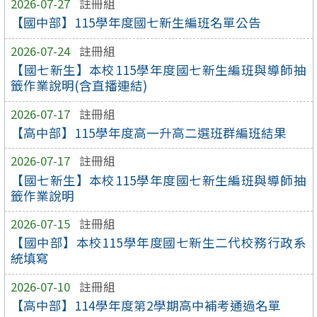
2026-07-27
註冊組
【國中部】115學年度國七新生編班名單公告
2026-07-24
註冊組
【國七新生】本校115學年度國七新生編班與導師抽
籤作業說明(含直播連結)
2026-07-17
註冊組
【高中部】115學年度高一升高二選班群編班結果
2026-07-17
註冊組
【國七新生】本校115學年度國七新生編班與導師抽
籤作業說明
2026-07-15
註冊組
【國中部】本校115學年度國七新生二代校務行政系
統填寫
2026-07-10
註冊組
【高中部】114學年度第2學期高中補考通過名單