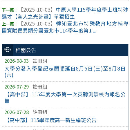
【2025-10-03】
中原大學115學年度學士班特殊
選才【全人之光計畫】單獨招生
【2025-10-03】
轉知臺北市特殊教育地方輔導
團資賦優異類分團臺北市114學年度第1 ...
相關公告
2026-08-03
註冊組
大學分發入學登記志願順延自8月5日(三)至8月8日
(六)
2026-07-29
註冊組
【高中部】115年度大學第一次英聽測驗校內報名公
告
2026-07-28
註冊組
【高中部】115學年度高一新生編班公告