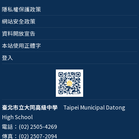
隱私權保護政策
網站安全政策
資料開放宣告
本站使用正體字
登入
臺北市立大同高級中學
Taipei Municipal Datong
High School
電話：(02) 2505-4269
傳真：(02) 2507-2094