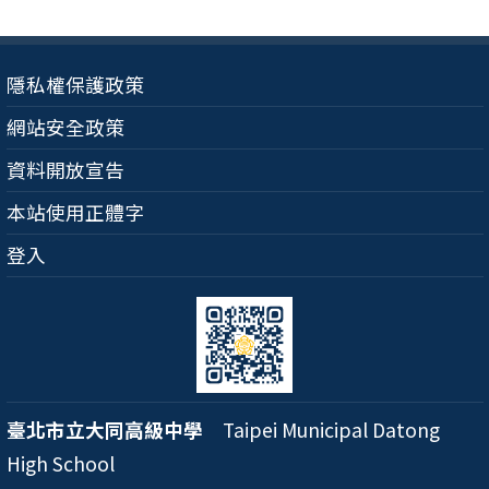
隱私權保護政策
網站安全政策
資料開放宣告
本站使用正體字
登入
臺北市立大同高級中學
Taipei Municipal Datong
High School