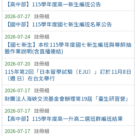
【高中部】115學年度高一新生編班公告
2026-07-27
註冊組
【國中部】115學年度國七新生編班名單公告
2026-07-24
註冊組
【國七新生】本校115學年度國七新生編班與導師抽
籤作業說明(含直播連結)
2026-07-20
註冊組
115年第2回「日本留學試驗（EJU）」訂於11月8日
（週 日）在台北舉行
2026-07-17
註冊組
財團法人海峽交流基金會辦理第19屆「臺生研習營」
2026-07-17
註冊組
【高中部】115學年度高一升高二選班群編班結果
2026-07-17
註冊組