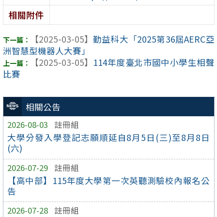
相關附件
【2025-03-05】
勤益科大「2025第36屆AERC亞
洲智慧型機器人大賽」
【2025-03-05】
114年度臺北市國中小學生相聲
比賽
相關公告
2026-08-03
註冊組
大學分發入學登記志願順延自8月5日(三)至8月8日
(六)
2026-07-29
註冊組
【高中部】115年度大學第一次英聽測驗校內報名公
告
2026-07-28
註冊組