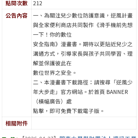
點閱次數
212
公告內容
一、為關注兒少數位防護意識，逆風計畫
與全家便利商店共同製作《滑手機前先想
一下！你的數位
安全指南》漫畫書。期待以更貼近兒少之
溝通方式，引導家長與孩子共同學習、理
解並保護彼此在
數位世界之安全。
二、本漫畫書下載路徑：請搜尋「逆風少
年大步走」官方網站。於首頁 BANNER
（橫幅廣告）處
點擊，即可免費下載電子版。
相關附件