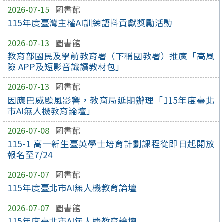
2026-07-15
圖書館
115年度臺灣主權AI訓練語料貢獻獎勵活動
2026-07-13
圖書館
教育部國民及學前教育署（下稱國教署）推廣「高風
險 APP及短影音識讀教材包」
2026-07-13
圖書館
因應巴威颱風影響，教育局延期辦理「115年度臺北
市AI無人機教育論壇」
2026-07-08
圖書館
115-1 高一新生臺英學士培育計劃課程從即日起開放
報名至7/24
2026-07-07
圖書館
115年度臺北市AI無人機教育論壇
2026-07-07
圖書館
115年度臺北市AI無人機教育論壇