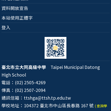
資料開放宣告
本站使用正體字
登入
臺北市立大同高級中學
Taipei Municipal Datong
High School
電話：(02) 2505-4269
傳真：(02) 2507-2094
通訊信箱：ttshga@ttsh.tp.edu.tw
學校地址：104372 臺北市中山區長春路 167 號
( 查詢學