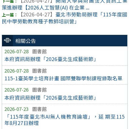
【2026-04-27】
開南大學與財團法人資訊工業
策進辦理【2026人工智慧(AI) 在企業 ...
【2026-04-27】
臺北市勞動局辦理「115年度國
民中學勞動教育種子教師培訓營」
相關公告
2026-07-28
圖書館
本府資訊局辦理「2026臺北生成藝術節」
2026-07-28
圖書館
115-1臺英學士培育計畫 國際雙聯學制課程錄取名單
2026-07-26
圖書館
本府資訊局辦理「2026臺北生成藝術節」
2026-07-23
圖書館
「115年度臺北市AI無人機教育論壇」，延 期至115
年8月27日辦理